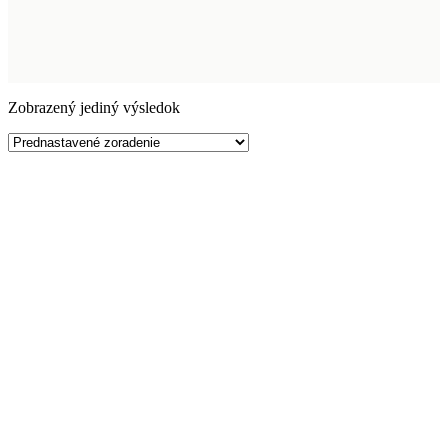
Zobrazený jediný výsledok