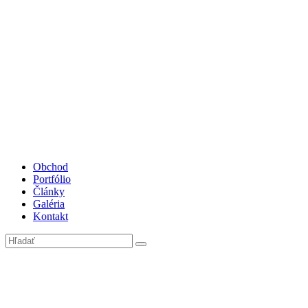
Obchod
Portfólio
Články
Galéria
Kontakt