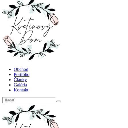
Obchod
Portfólio
Články
Galéria
Kontakt